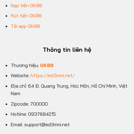
Nạp tiền GK88
Rút tiền GK88
Tải app GK88
Liên kết truy cập GK88 chính thức luôn cập nhật
Những thế mạnh vượt trội tạo nên vị
Thông tin liên hệ
thế của GK88 club
Sự tin tưởng từ đông đảo cộng đồng chính là minh
Thương hiệu:
GK88
chứng rõ nét nhất cho chất lượng dịch vụ vượt trội.
Website:
https://ed3mni.net/
Dưới đây là những đặc điểm nổi bật giúp
GK88
Địa chỉ: 64 Đ. Quang Trung, Hóc Môn, Hồ Chí Minh, Việt
khẳng định vị thế vững chắc, mang đến sự hài lòng
Nam
vượt mong đợi cho bất kỳ cá nhân nào ghé thăm và
trải nghiệm đa dạng loại hình trò chơi hấp dẫn.
Zipcode: 700000
Hotline: 0937684215
Giao diện thẩm mỹ và trực quan
Email:
support@ed3mni.net
Thiết kế website trang chủ GK88 hướng đến sự
tinh tế, hiện đại với bố cục logic giúp người tham gia