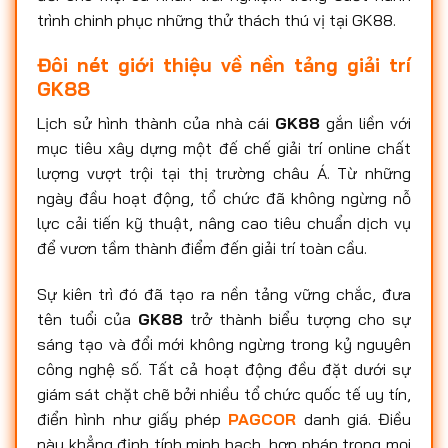
trình chinh phục những thử thách thú vị tại GK88.
Đôi nét giới thiệu về nền tảng giải trí
GK88
Lịch sử hình thành của nhà cái
GK88
gắn liền với
mục tiêu xây dựng một đế chế giải trí online chất
lượng vượt trội tại thị trường châu Á. Từ những
ngày đầu hoạt động, tổ chức đã không ngừng nỗ
lực cải tiến kỹ thuật, nâng cao tiêu chuẩn dịch vụ
để vươn tầm thành điểm đến giải trí toàn cầu.
Sự kiên trì đó đã tạo ra nền tảng vững chắc, đưa
tên tuổi của
GK88
trở thành biểu tượng cho sự
sáng tạo và đổi mới không ngừng trong kỷ nguyên
công nghệ số. Tất cả hoạt động đều đặt dưới sự
giám sát chặt chẽ bởi nhiều tổ chức quốc tế uy tín,
điển hình như giấy phép
PAGCOR
danh giá. Điều
này khẳng định tính minh bạch, hợp pháp trong mọi