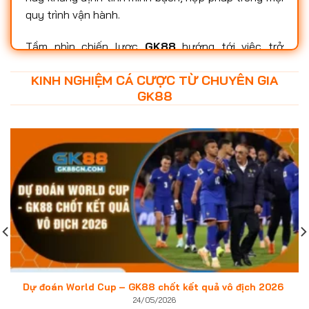
quy trình vận hành.
Tầm nhìn chiến lược
GK88
hướng tới việc trở
thành đơn vị đi đầu trong lĩnh vực giải trí trực tuyến
KINH NGHIỆM CÁ CƯỢC TỪ CHUYÊN GIA
thông qua sự sáng tạo không ngừng. Sứ mệnh của
GK88
đơn vị là mang lại trải nghiệm đỉnh cao, cam kết
bảo vệ dữ liệu bằng mã hóa SSL 256-bit hiện đại,
tạo dựng sự an tâm tuyệt đối cho toàn bộ cộng
đồng.
Dự đoán World Cup – GK88 chốt kết quả vô địch 2026
24/05/2026