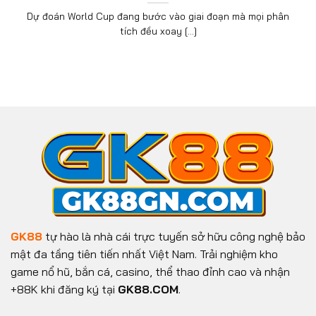
Đơn vị giải trí trực tuyến uy tín hàng đầu châu Á
Dự đoán World Cup đang bước vào giai đoạn mà mọi phân
tích đều xoay [...]
Link GK88 không chặn, cập nhật chính
thức 7/2026
Trong bối cảnh truy cập mạng đôi khi gặp khó khăn,
việc sở hữu nhiều đường dẫn dự phòng là vô cùng
quan trọng. Để đảm bảo kết nối luôn thông suốt,
đội ngũ kỹ thuật
GK88
thường xuyên cập nhật rất
nhiều liên kết chính thức mới nhất. Người tham gia
có thể dễ dàng truy cập vào không gian giải trí mọi
lúc, mọi nơi.
Link GK88 đăng nhập
không chặn
GK88
tự hào là nhà cái trực tuyến sở hữu công nghệ bảo
7/2026:
https://ed3mni.net/
mật đa tầng tiên tiến nhất Việt Nam. Trải nghiệm kho
game nổ hũ, bắn cá, casino, thể thao đỉnh cao và nhận
Sự ổn định của các liên kết truy cập là yếu tố then
+88K khi đăng ký tại
GK88.COM
.
chốt giúp trải nghiệm không bao giờ bị gián đoạn,