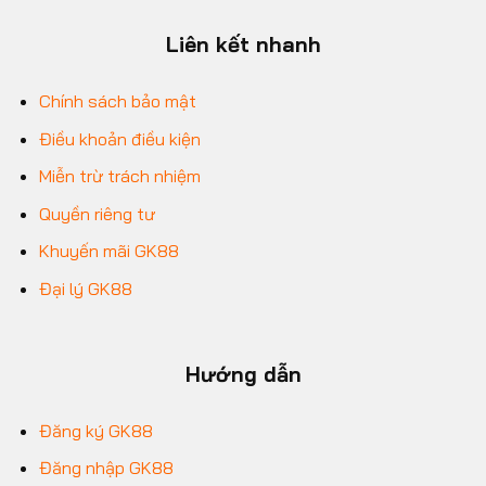
dù bạn đang sử dụng điện thoại hay máy tính. Việc
duy trì nhiều đường dẫn ổn định giúp trải nghiệm
Liên kết nhanh
không bị gián đoạn. Sự ổn định này khẳng định sự
chuyên nghiệp, tận tâm của
GK88
trong việc phục
Chính sách bảo mật
vụ cộng đồng.
Điều khoản điều kiện
Việc chủ động cung cấp danh sách link
GK88
thay
Miễn trừ trách nhiệm
thế cũng như sự tôn trọng đối với thời gian của mỗi
Quyền riêng tư
cá nhân. Khi gặp bất cứ trở ngại nào về đường
truyền, bạn hoàn toàn có thể yên tâm sử dụng các
Khuyến mãi GK88
lối vào dự phòng này để tiếp tục hành trình trải
Đại lý GK88
nghiệm một cách an toàn nhất trong tháng
6/2026.
Hướng dẫn
Đăng ký GK88
Đăng nhập GK88