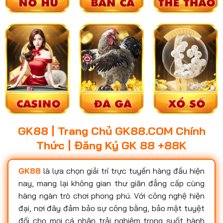
GK88 | Trang Chủ GK88.COM Chính
Thức | Đăng Ký GK 88 +88K
GK88
là lựa chọn giải trí trực tuyến hàng đầu hiện
nay, mang lại không gian thư giãn đẳng cấp cùng
hàng ngàn trò chơi phong phú. Với công nghệ hiện
đại, nơi đây đảm bảo sự công bằng, bảo mật tuyệt
đối cho mọi cá nhân trải nghiệm trong suốt hành